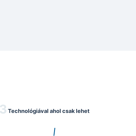
Technológiával ahol csak lehet